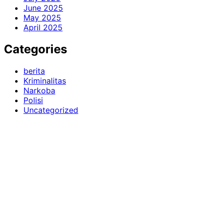
June 2025
May 2025
April 2025
Categories
berita
Kriminalitas
Narkoba
Polisi
Uncategorized