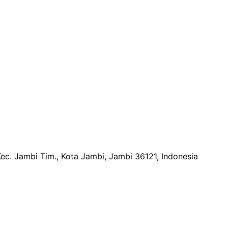
Kec. Jambi Tim., Kota Jambi, Jambi 36121, Indonesia