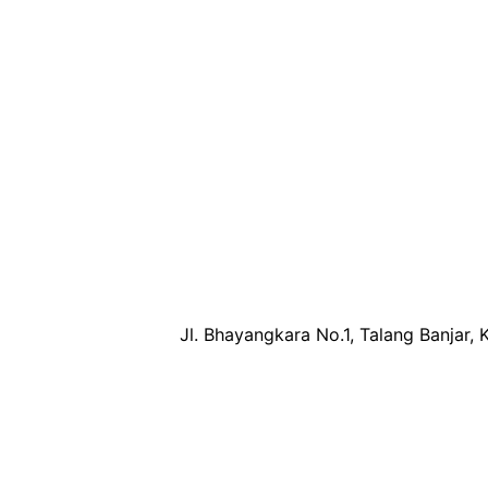
Jl. Bhayangkara No.1, Talang Banjar, 