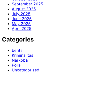
September 2025
August 2025
July 2025
June 2025
May 2025
April 2025
Categories
berita
Kriminalitas
Narkoba
Polisi
Uncategorized